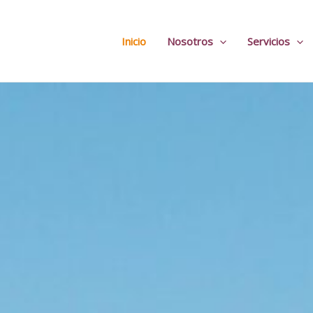
Inicio
Nosotros
Servicios