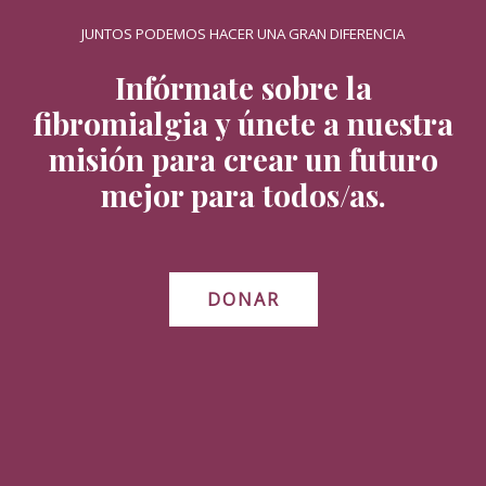
JUNTOS PODEMOS HACER UNA GRAN DIFERENCIA
Infórmate sobre la
fibromialgia y únete a nuestra
misión para crear un futuro
mejor para todos/as.
DONAR