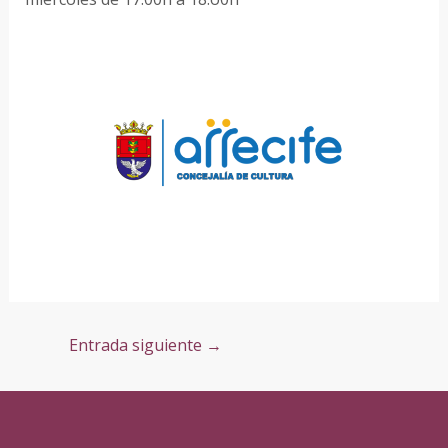
Entrada siguiente
→