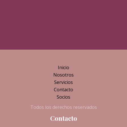
Inicio
Nosotros
Servicios
Contacto
Socios
Todos los derechos reservados
Contacto