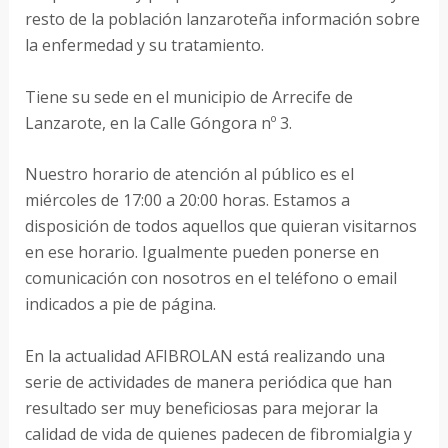
resto de la población lanzaroteña información sobre
la enfermedad y su tratamiento.
Tiene su sede en el municipio de Arrecife de
Lanzarote, en la Calle Góngora nº 3.
Nuestro horario de atención al público es el
miércoles de 17:00 a 20:00 horas. Estamos a
disposición de todos aquellos que quieran visitarnos
en ese horario. Igualmente pueden ponerse en
comunicación con nosotros en el teléfono o email
indicados a pie de página.
En la actualidad AFIBROLAN está realizando una
serie de actividades de manera periódica que han
resultado ser muy beneficiosas para mejorar la
calidad de vida de quienes padecen de fibromialgia y