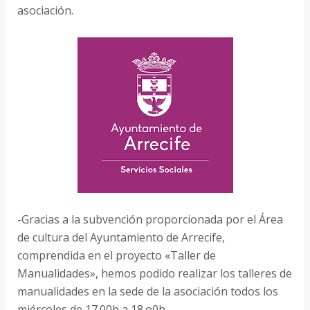
asociación.
-Gracias a la subvención proporcionada por el Área
de cultura del Ayuntamiento de Arrecife,
comprendida en el proyecto «Taller de
Manualidades», hemos podido realizar los talleres de
manualidades en la sede de la asociación todos los
miércoles de 17.00h a 18.o0h