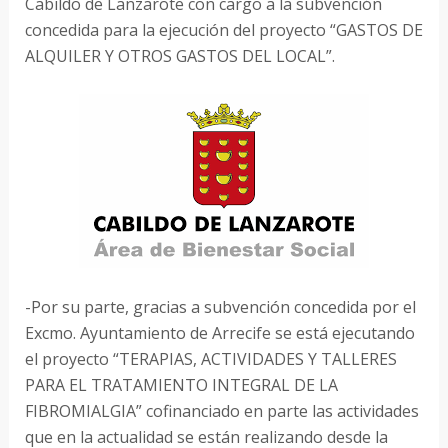
Cabildo de Lanzarote con cargo a la subvención
concedida para la ejecución del proyecto “GASTOS DE
ALQUILER Y OTROS GASTOS DEL LOCAL”.
-Por su parte, gracias a subvención concedida por el
Excmo. Ayuntamiento de Arrecife se está ejecutando
el proyecto “TERAPIAS, ACTIVIDADES Y TALLERES
PARA EL TRATAMIENTO INTEGRAL DE LA
FIBROMIALGIA” cofinanciado en parte las actividades
que en la actualidad se están realizando desde la