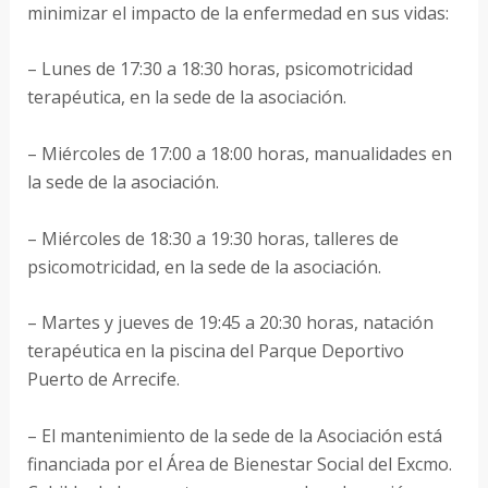
minimizar el impacto de la enfermedad en sus vidas:
– Lunes de 17:30 a 18:30 horas, psicomotricidad
terapéutica, en la sede de la asociación.
– Miércoles de 17:00 a 18:00 horas, manualidades en
la sede de la asociación.
– Miércoles de 18:30 a 19:30 horas, talleres de
psicomotricidad, en la sede de la asociación.
– Martes y jueves de 19:45 a 20:30 horas, natación
terapéutica en la piscina del Parque Deportivo
Puerto de Arrecife.
– El mantenimiento de la sede de la Asociación está
financiada por el Área de Bienestar Social del Excmo.